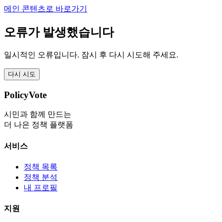
메인 콘텐츠로 바로가기
오류가 발생했습니다
일시적인 오류입니다. 잠시 후 다시 시도해 주세요.
다시 시도
PolicyVote
시민과 함께 만드는
더 나은 정책 플랫폼
서비스
정책 목록
정책 분석
내 프로필
지원