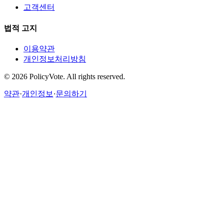
고객센터
법적 고지
이용약관
개인정보처리방침
©
2026
PolicyVote. All rights reserved.
약관
·
개인정보
·
문의하기