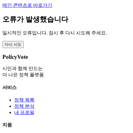
메인 콘텐츠로 바로가기
오류가 발생했습니다
일시적인 오류입니다. 잠시 후 다시 시도해 주세요.
다시 시도
PolicyVote
시민과 함께 만드는
더 나은 정책 플랫폼
서비스
정책 목록
정책 분석
내 프로필
지원