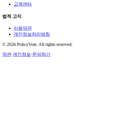
고객센터
법적 고지
이용약관
개인정보처리방침
©
2026
PolicyVote. All rights reserved.
약관
·
개인정보
·
문의하기