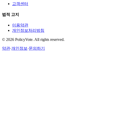
고객센터
법적 고지
이용약관
개인정보처리방침
©
2026
PolicyVote. All rights reserved.
약관
·
개인정보
·
문의하기