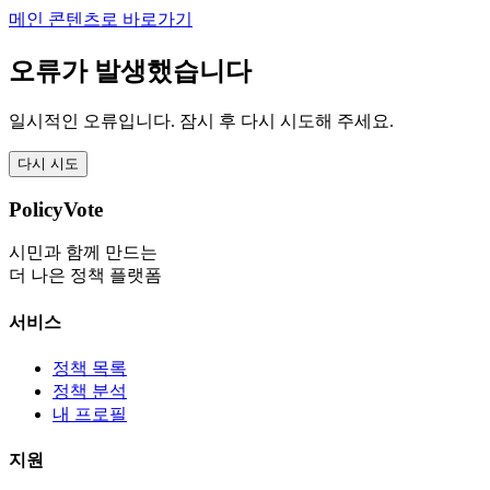
메인 콘텐츠로 바로가기
오류가 발생했습니다
일시적인 오류입니다. 잠시 후 다시 시도해 주세요.
다시 시도
PolicyVote
시민과 함께 만드는
더 나은 정책 플랫폼
서비스
정책 목록
정책 분석
내 프로필
지원