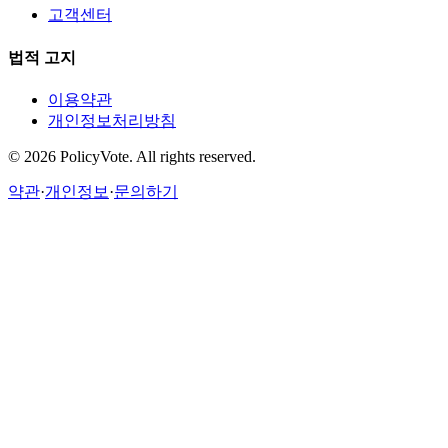
고객센터
법적 고지
이용약관
개인정보처리방침
©
2026
PolicyVote. All rights reserved.
약관
·
개인정보
·
문의하기