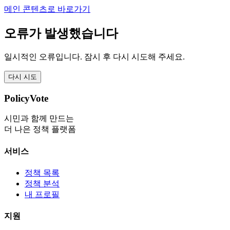
메인 콘텐츠로 바로가기
오류가 발생했습니다
일시적인 오류입니다. 잠시 후 다시 시도해 주세요.
다시 시도
PolicyVote
시민과 함께 만드는
더 나은 정책 플랫폼
서비스
정책 목록
정책 분석
내 프로필
지원