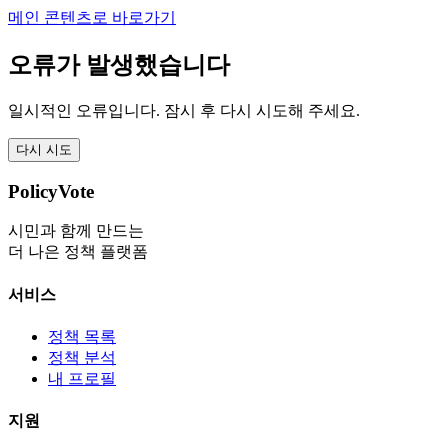
메인 콘텐츠로 바로가기
오류가 발생했습니다
일시적인 오류입니다. 잠시 후 다시 시도해 주세요.
다시 시도
PolicyVote
시민과 함께 만드는
더 나은 정책 플랫폼
서비스
정책 목록
정책 분석
내 프로필
지원