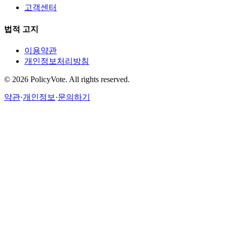
고객센터
법적 고지
이용약관
개인정보처리방침
©
2026
PolicyVote. All rights reserved.
약관
·
개인정보
·
문의하기