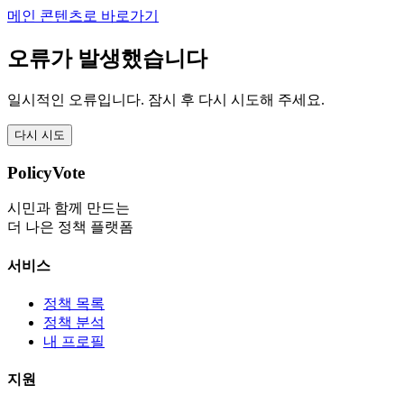
메인 콘텐츠로 바로가기
오류가 발생했습니다
일시적인 오류입니다. 잠시 후 다시 시도해 주세요.
다시 시도
PolicyVote
시민과 함께 만드는
더 나은 정책 플랫폼
서비스
정책 목록
정책 분석
내 프로필
지원