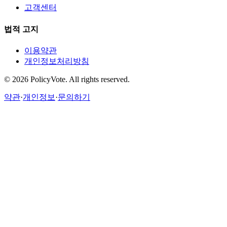
고객센터
법적 고지
이용약관
개인정보처리방침
©
2026
PolicyVote. All rights reserved.
약관
·
개인정보
·
문의하기