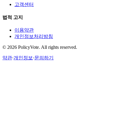
고객센터
법적 고지
이용약관
개인정보처리방침
©
2026
PolicyVote. All rights reserved.
약관
·
개인정보
·
문의하기