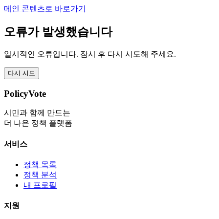
메인 콘텐츠로 바로가기
오류가 발생했습니다
일시적인 오류입니다. 잠시 후 다시 시도해 주세요.
다시 시도
PolicyVote
시민과 함께 만드는
더 나은 정책 플랫폼
서비스
정책 목록
정책 분석
내 프로필
지원