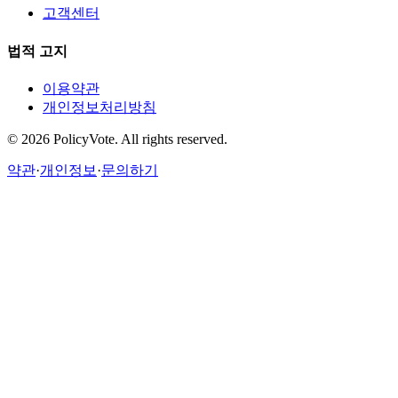
고객센터
법적 고지
이용약관
개인정보처리방침
©
2026
PolicyVote. All rights reserved.
약관
·
개인정보
·
문의하기