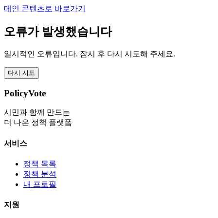
메인 콘텐츠로 바로가기
오류가 발생했습니다
일시적인 오류입니다. 잠시 후 다시 시도해 주세요.
다시 시도
PolicyVote
시민과 함께 만드는
더 나은 정책 플랫폼
서비스
정책 목록
정책 분석
내 프로필
지원