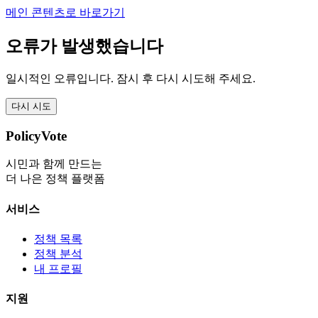
메인 콘텐츠로 바로가기
오류가 발생했습니다
일시적인 오류입니다. 잠시 후 다시 시도해 주세요.
다시 시도
PolicyVote
시민과 함께 만드는
더 나은 정책 플랫폼
서비스
정책 목록
정책 분석
내 프로필
지원