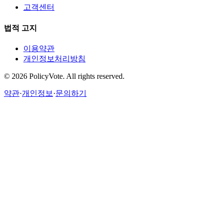
고객센터
법적 고지
이용약관
개인정보처리방침
©
2026
PolicyVote. All rights reserved.
약관
·
개인정보
·
문의하기