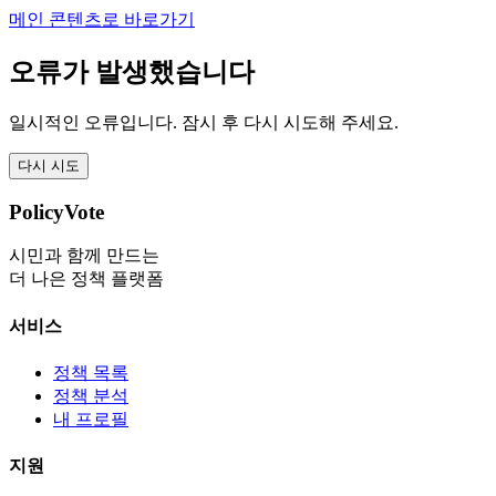
메인 콘텐츠로 바로가기
오류가 발생했습니다
일시적인 오류입니다. 잠시 후 다시 시도해 주세요.
다시 시도
PolicyVote
시민과 함께 만드는
더 나은 정책 플랫폼
서비스
정책 목록
정책 분석
내 프로필
지원