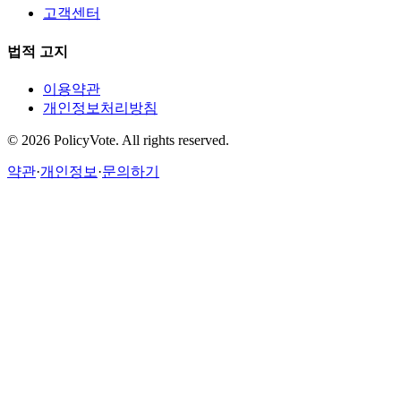
고객센터
법적 고지
이용약관
개인정보처리방침
©
2026
PolicyVote. All rights reserved.
약관
·
개인정보
·
문의하기