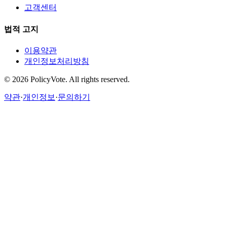
고객센터
법적 고지
이용약관
개인정보처리방침
©
2026
PolicyVote. All rights reserved.
약관
·
개인정보
·
문의하기