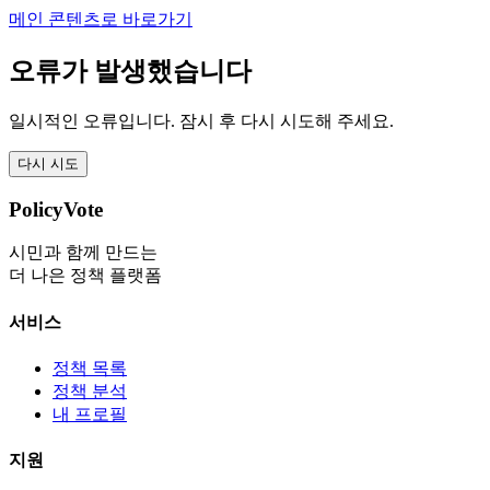
메인 콘텐츠로 바로가기
오류가 발생했습니다
일시적인 오류입니다. 잠시 후 다시 시도해 주세요.
다시 시도
PolicyVote
시민과 함께 만드는
더 나은 정책 플랫폼
서비스
정책 목록
정책 분석
내 프로필
지원