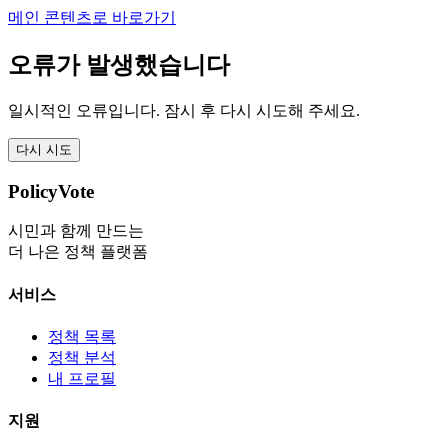
메인 콘텐츠로 바로가기
오류가 발생했습니다
일시적인 오류입니다. 잠시 후 다시 시도해 주세요.
다시 시도
PolicyVote
시민과 함께 만드는
더 나은 정책 플랫폼
서비스
정책 목록
정책 분석
내 프로필
지원