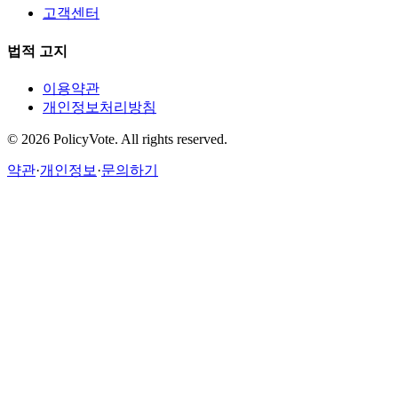
고객센터
법적 고지
이용약관
개인정보처리방침
©
2026
PolicyVote. All rights reserved.
약관
·
개인정보
·
문의하기