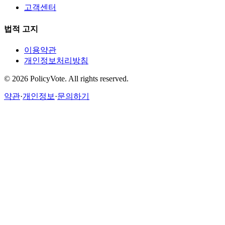
고객센터
법적 고지
이용약관
개인정보처리방침
©
2026
PolicyVote. All rights reserved.
약관
·
개인정보
·
문의하기