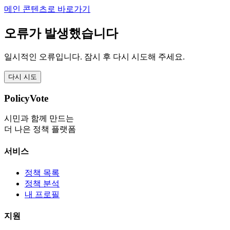
메인 콘텐츠로 바로가기
오류가 발생했습니다
일시적인 오류입니다. 잠시 후 다시 시도해 주세요.
다시 시도
PolicyVote
시민과 함께 만드는
더 나은 정책 플랫폼
서비스
정책 목록
정책 분석
내 프로필
지원