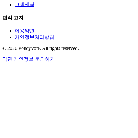
고객센터
법적 고지
이용약관
개인정보처리방침
©
2026
PolicyVote. All rights reserved.
약관
·
개인정보
·
문의하기