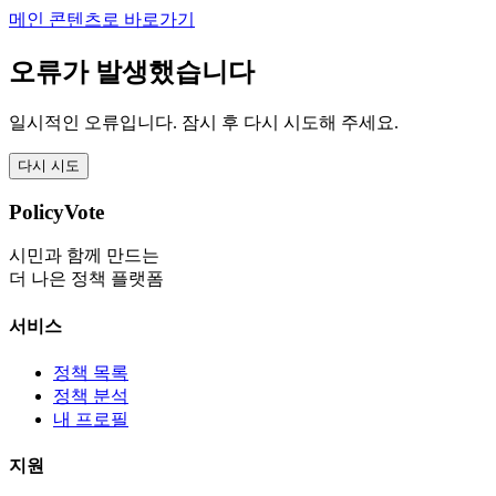
메인 콘텐츠로 바로가기
오류가 발생했습니다
일시적인 오류입니다. 잠시 후 다시 시도해 주세요.
다시 시도
PolicyVote
시민과 함께 만드는
더 나은 정책 플랫폼
서비스
정책 목록
정책 분석
내 프로필
지원