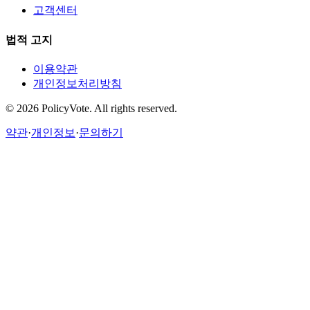
고객센터
법적 고지
이용약관
개인정보처리방침
©
2026
PolicyVote. All rights reserved.
약관
·
개인정보
·
문의하기