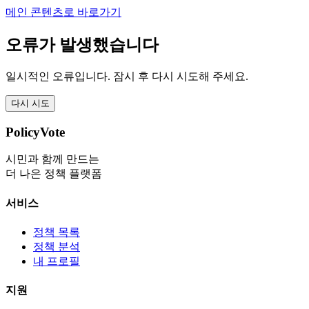
메인 콘텐츠로 바로가기
오류가 발생했습니다
일시적인 오류입니다. 잠시 후 다시 시도해 주세요.
다시 시도
PolicyVote
시민과 함께 만드는
더 나은 정책 플랫폼
서비스
정책 목록
정책 분석
내 프로필
지원