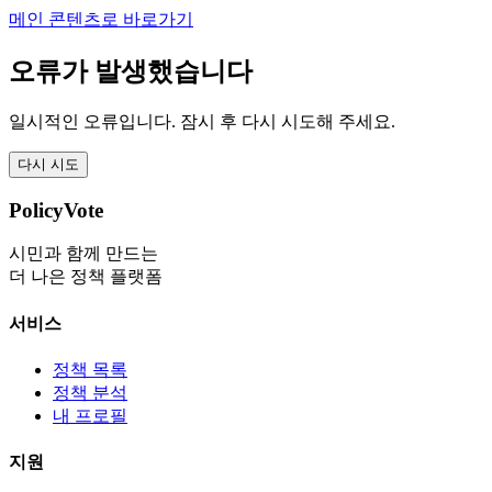
메인 콘텐츠로 바로가기
오류가 발생했습니다
일시적인 오류입니다. 잠시 후 다시 시도해 주세요.
다시 시도
PolicyVote
시민과 함께 만드는
더 나은 정책 플랫폼
서비스
정책 목록
정책 분석
내 프로필
지원