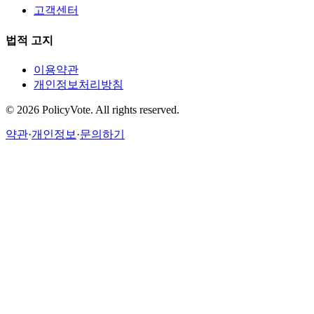
고객센터
법적 고지
이용약관
개인정보처리방침
©
2026
PolicyVote. All rights reserved.
약관
·
개인정보
·
문의하기