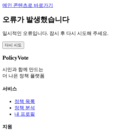
메인 콘텐츠로 바로가기
오류가 발생했습니다
일시적인 오류입니다. 잠시 후 다시 시도해 주세요.
다시 시도
PolicyVote
시민과 함께 만드는
더 나은 정책 플랫폼
서비스
정책 목록
정책 분석
내 프로필
지원