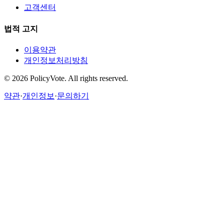
고객센터
법적 고지
이용약관
개인정보처리방침
©
2026
PolicyVote. All rights reserved.
약관
·
개인정보
·
문의하기