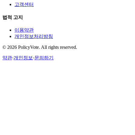
고객센터
법적 고지
이용약관
개인정보처리방침
©
2026
PolicyVote. All rights reserved.
약관
·
개인정보
·
문의하기