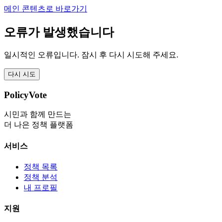
메인 콘텐츠로 바로가기
오류가 발생했습니다
일시적인 오류입니다. 잠시 후 다시 시도해 주세요.
다시 시도
PolicyVote
시민과 함께 만드는
더 나은 정책 플랫폼
서비스
정책 목록
정책 분석
내 프로필
지원