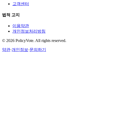
고객센터
법적 고지
이용약관
개인정보처리방침
©
2026
PolicyVote. All rights reserved.
약관
·
개인정보
·
문의하기