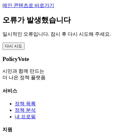
메인 콘텐츠로 바로가기
오류가 발생했습니다
일시적인 오류입니다. 잠시 후 다시 시도해 주세요.
다시 시도
PolicyVote
시민과 함께 만드는
더 나은 정책 플랫폼
서비스
정책 목록
정책 분석
내 프로필
지원