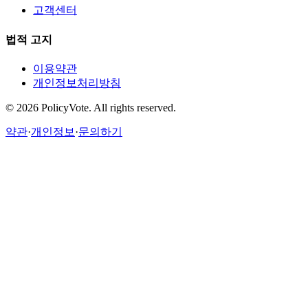
고객센터
법적 고지
이용약관
개인정보처리방침
©
2026
PolicyVote. All rights reserved.
약관
·
개인정보
·
문의하기