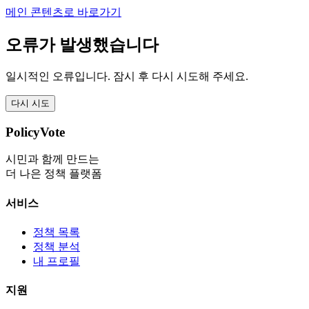
메인 콘텐츠로 바로가기
오류가 발생했습니다
일시적인 오류입니다. 잠시 후 다시 시도해 주세요.
다시 시도
PolicyVote
시민과 함께 만드는
더 나은 정책 플랫폼
서비스
정책 목록
정책 분석
내 프로필
지원