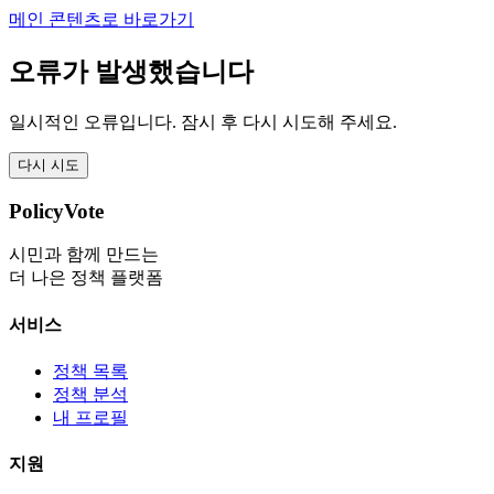
메인 콘텐츠로 바로가기
오류가 발생했습니다
일시적인 오류입니다. 잠시 후 다시 시도해 주세요.
다시 시도
PolicyVote
시민과 함께 만드는
더 나은 정책 플랫폼
서비스
정책 목록
정책 분석
내 프로필
지원