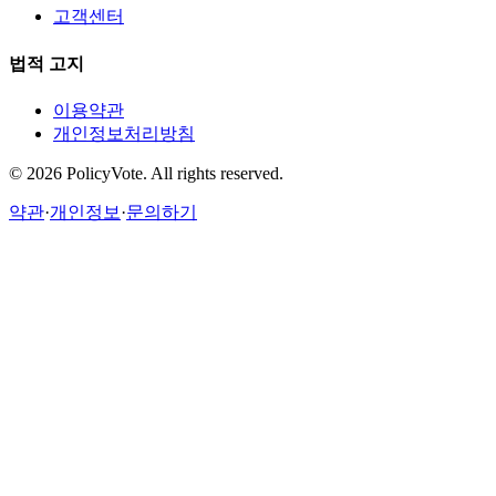
고객센터
법적 고지
이용약관
개인정보처리방침
©
2026
PolicyVote. All rights reserved.
약관
·
개인정보
·
문의하기