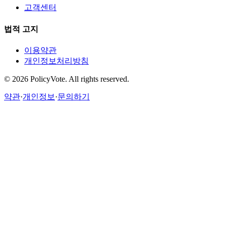
고객센터
법적 고지
이용약관
개인정보처리방침
©
2026
PolicyVote. All rights reserved.
약관
·
개인정보
·
문의하기