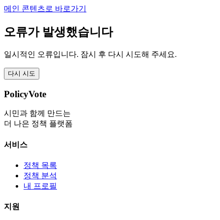
메인 콘텐츠로 바로가기
오류가 발생했습니다
일시적인 오류입니다. 잠시 후 다시 시도해 주세요.
다시 시도
PolicyVote
시민과 함께 만드는
더 나은 정책 플랫폼
서비스
정책 목록
정책 분석
내 프로필
지원