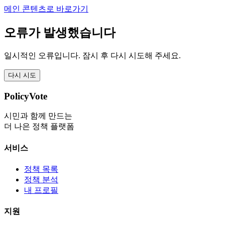
메인 콘텐츠로 바로가기
오류가 발생했습니다
일시적인 오류입니다. 잠시 후 다시 시도해 주세요.
다시 시도
PolicyVote
시민과 함께 만드는
더 나은 정책 플랫폼
서비스
정책 목록
정책 분석
내 프로필
지원