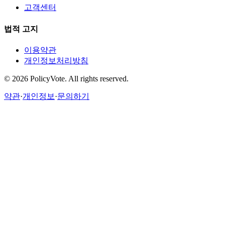
고객센터
법적 고지
이용약관
개인정보처리방침
©
2026
PolicyVote. All rights reserved.
약관
·
개인정보
·
문의하기