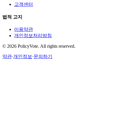
고객센터
법적 고지
이용약관
개인정보처리방침
©
2026
PolicyVote. All rights reserved.
약관
·
개인정보
·
문의하기