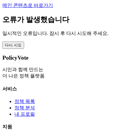
메인 콘텐츠로 바로가기
오류가 발생했습니다
일시적인 오류입니다. 잠시 후 다시 시도해 주세요.
다시 시도
PolicyVote
시민과 함께 만드는
더 나은 정책 플랫폼
서비스
정책 목록
정책 분석
내 프로필
지원