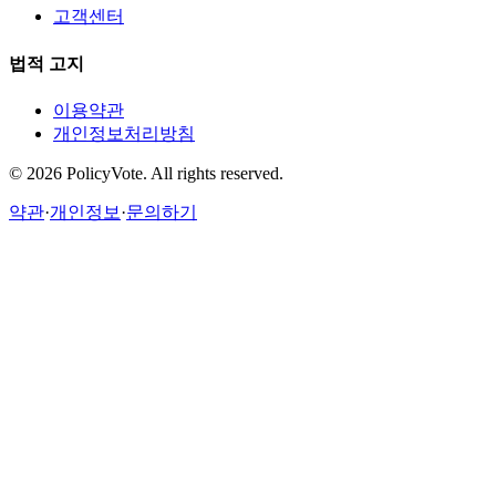
고객센터
법적 고지
이용약관
개인정보처리방침
©
2026
PolicyVote. All rights reserved.
약관
·
개인정보
·
문의하기