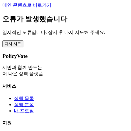
메인 콘텐츠로 바로가기
오류가 발생했습니다
일시적인 오류입니다. 잠시 후 다시 시도해 주세요.
다시 시도
PolicyVote
시민과 함께 만드는
더 나은 정책 플랫폼
서비스
정책 목록
정책 분석
내 프로필
지원