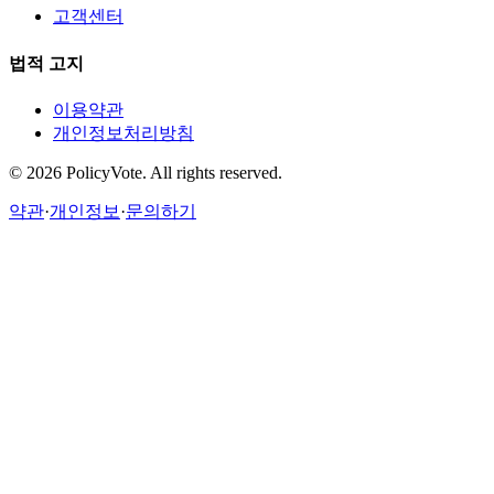
고객센터
법적 고지
이용약관
개인정보처리방침
©
2026
PolicyVote. All rights reserved.
약관
·
개인정보
·
문의하기