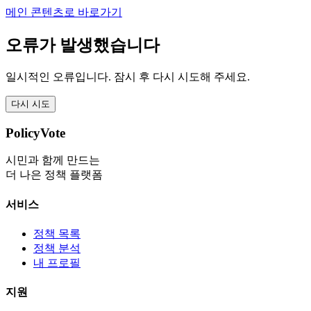
메인 콘텐츠로 바로가기
오류가 발생했습니다
일시적인 오류입니다. 잠시 후 다시 시도해 주세요.
다시 시도
PolicyVote
시민과 함께 만드는
더 나은 정책 플랫폼
서비스
정책 목록
정책 분석
내 프로필
지원