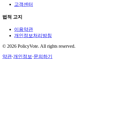
고객센터
법적 고지
이용약관
개인정보처리방침
©
2026
PolicyVote. All rights reserved.
약관
·
개인정보
·
문의하기