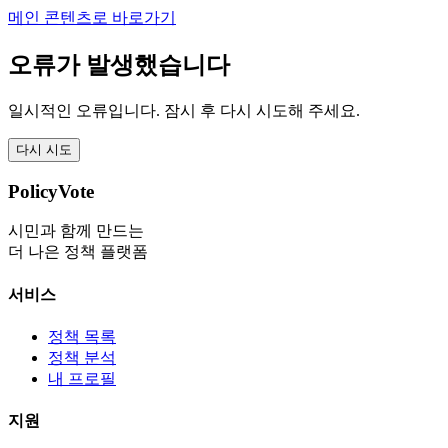
메인 콘텐츠로 바로가기
오류가 발생했습니다
일시적인 오류입니다. 잠시 후 다시 시도해 주세요.
다시 시도
PolicyVote
시민과 함께 만드는
더 나은 정책 플랫폼
서비스
정책 목록
정책 분석
내 프로필
지원