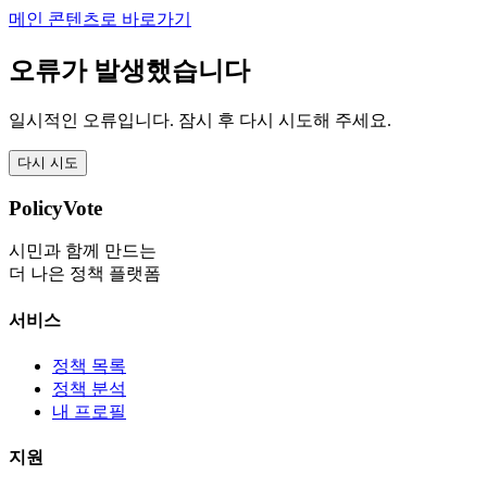
메인 콘텐츠로 바로가기
오류가 발생했습니다
일시적인 오류입니다. 잠시 후 다시 시도해 주세요.
다시 시도
PolicyVote
시민과 함께 만드는
더 나은 정책 플랫폼
서비스
정책 목록
정책 분석
내 프로필
지원