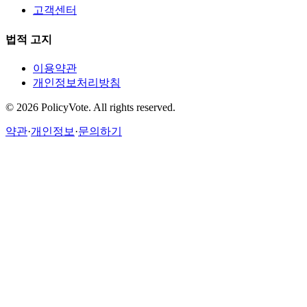
고객센터
법적 고지
이용약관
개인정보처리방침
©
2026
PolicyVote. All rights reserved.
약관
·
개인정보
·
문의하기