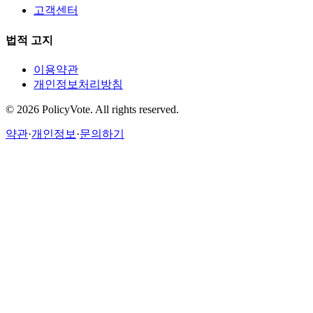
고객센터
법적 고지
이용약관
개인정보처리방침
©
2026
PolicyVote. All rights reserved.
약관
·
개인정보
·
문의하기