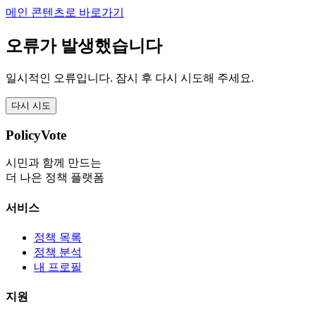
메인 콘텐츠로 바로가기
오류가 발생했습니다
일시적인 오류입니다. 잠시 후 다시 시도해 주세요.
다시 시도
PolicyVote
시민과 함께 만드는
더 나은 정책 플랫폼
서비스
정책 목록
정책 분석
내 프로필
지원