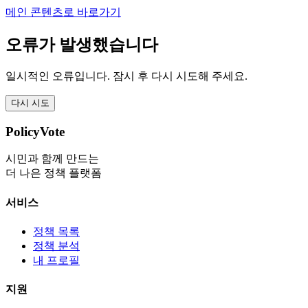
메인 콘텐츠로 바로가기
오류가 발생했습니다
일시적인 오류입니다. 잠시 후 다시 시도해 주세요.
다시 시도
PolicyVote
시민과 함께 만드는
더 나은 정책 플랫폼
서비스
정책 목록
정책 분석
내 프로필
지원