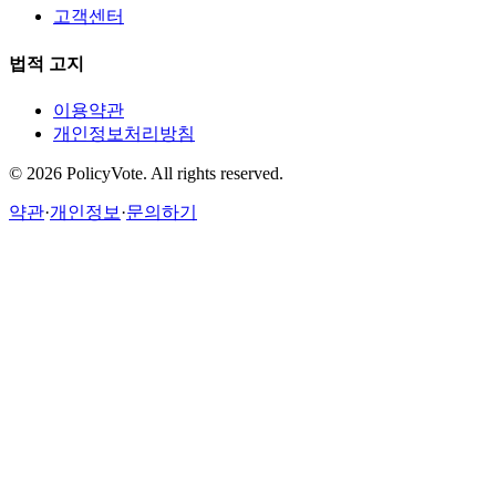
고객센터
법적 고지
이용약관
개인정보처리방침
©
2026
PolicyVote. All rights reserved.
약관
·
개인정보
·
문의하기