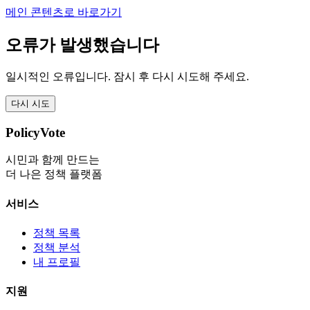
메인 콘텐츠로 바로가기
오류가 발생했습니다
일시적인 오류입니다. 잠시 후 다시 시도해 주세요.
다시 시도
PolicyVote
시민과 함께 만드는
더 나은 정책 플랫폼
서비스
정책 목록
정책 분석
내 프로필
지원