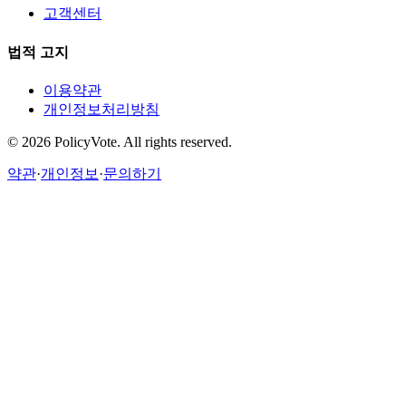
고객센터
법적 고지
이용약관
개인정보처리방침
©
2026
PolicyVote. All rights reserved.
약관
·
개인정보
·
문의하기