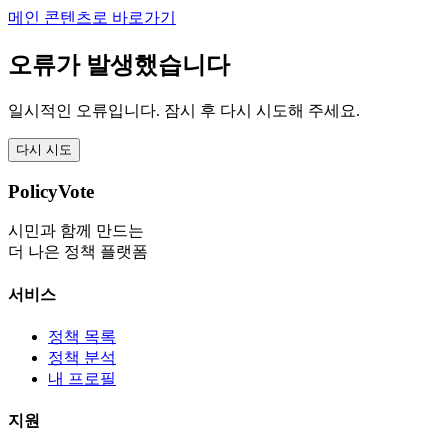
메인 콘텐츠로 바로가기
오류가 발생했습니다
일시적인 오류입니다. 잠시 후 다시 시도해 주세요.
다시 시도
PolicyVote
시민과 함께 만드는
더 나은 정책 플랫폼
서비스
정책 목록
정책 분석
내 프로필
지원