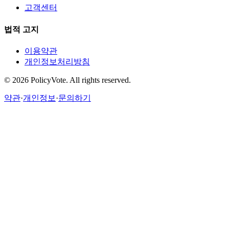
고객센터
법적 고지
이용약관
개인정보처리방침
©
2026
PolicyVote. All rights reserved.
약관
·
개인정보
·
문의하기