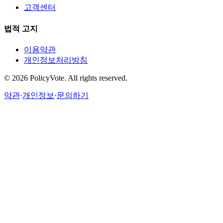
고객센터
법적 고지
이용약관
개인정보처리방침
©
2026
PolicyVote. All rights reserved.
약관
·
개인정보
·
문의하기