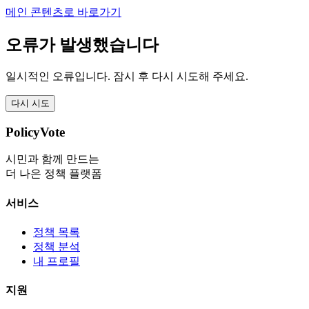
메인 콘텐츠로 바로가기
오류가 발생했습니다
일시적인 오류입니다. 잠시 후 다시 시도해 주세요.
다시 시도
PolicyVote
시민과 함께 만드는
더 나은 정책 플랫폼
서비스
정책 목록
정책 분석
내 프로필
지원