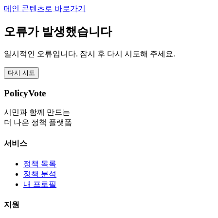
메인 콘텐츠로 바로가기
오류가 발생했습니다
일시적인 오류입니다. 잠시 후 다시 시도해 주세요.
다시 시도
PolicyVote
시민과 함께 만드는
더 나은 정책 플랫폼
서비스
정책 목록
정책 분석
내 프로필
지원