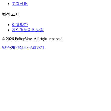
고객센터
법적 고지
이용약관
개인정보처리방침
©
2026
PolicyVote. All rights reserved.
약관
·
개인정보
·
문의하기