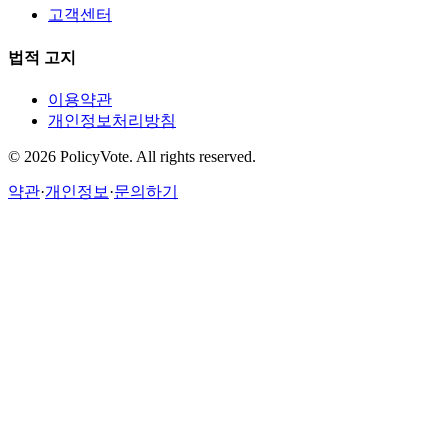
고객센터
법적 고지
이용약관
개인정보처리방침
©
2026
PolicyVote. All rights reserved.
약관
·
개인정보
·
문의하기