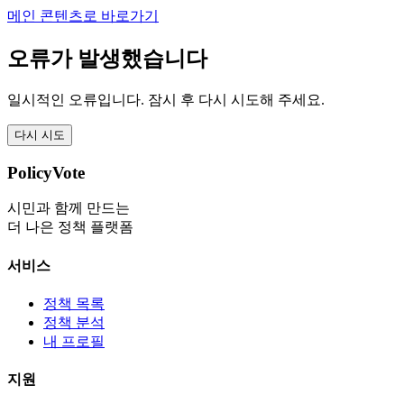
메인 콘텐츠로 바로가기
오류가 발생했습니다
일시적인 오류입니다. 잠시 후 다시 시도해 주세요.
다시 시도
PolicyVote
시민과 함께 만드는
더 나은 정책 플랫폼
서비스
정책 목록
정책 분석
내 프로필
지원