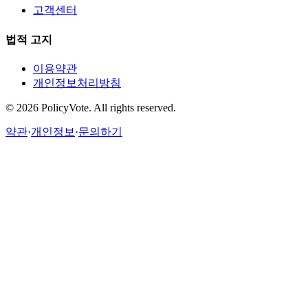
고객센터
법적 고지
이용약관
개인정보처리방침
©
2026
PolicyVote. All rights reserved.
약관
·
개인정보
·
문의하기