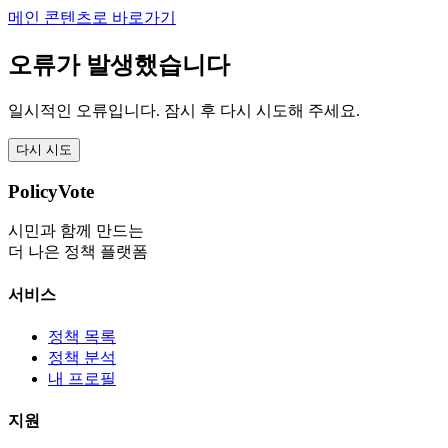
메인 콘텐츠로 바로가기
오류가 발생했습니다
일시적인 오류입니다. 잠시 후 다시 시도해 주세요.
다시 시도
PolicyVote
시민과 함께 만드는
더 나은 정책 플랫폼
서비스
정책 목록
정책 분석
내 프로필
지원