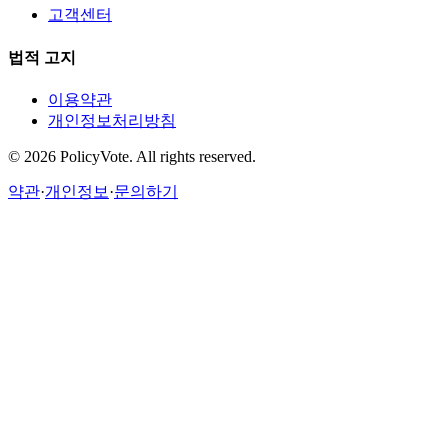
고객센터
법적 고지
이용약관
개인정보처리방침
©
2026
PolicyVote. All rights reserved.
약관
·
개인정보
·
문의하기