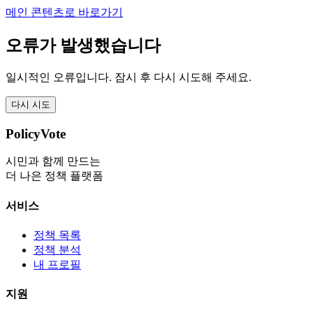
메인 콘텐츠로 바로가기
오류가 발생했습니다
일시적인 오류입니다. 잠시 후 다시 시도해 주세요.
다시 시도
PolicyVote
시민과 함께 만드는
더 나은 정책 플랫폼
서비스
정책 목록
정책 분석
내 프로필
지원