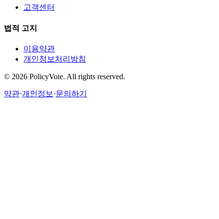
고객센터
법적 고지
이용약관
개인정보처리방침
©
2026
PolicyVote. All rights reserved.
약관
·
개인정보
·
문의하기