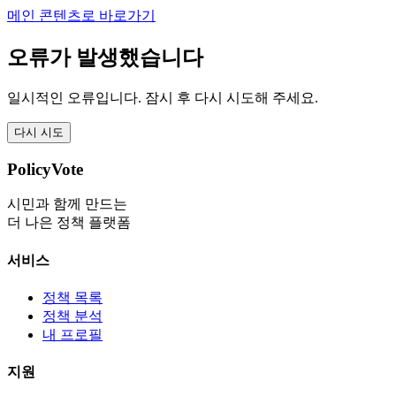
메인 콘텐츠로 바로가기
오류가 발생했습니다
일시적인 오류입니다. 잠시 후 다시 시도해 주세요.
다시 시도
PolicyVote
시민과 함께 만드는
더 나은 정책 플랫폼
서비스
정책 목록
정책 분석
내 프로필
지원