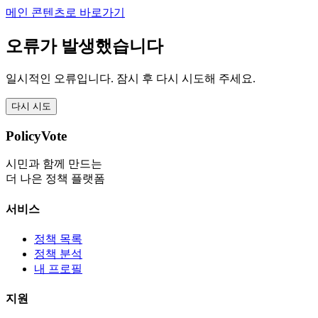
메인 콘텐츠로 바로가기
오류가 발생했습니다
일시적인 오류입니다. 잠시 후 다시 시도해 주세요.
다시 시도
PolicyVote
시민과 함께 만드는
더 나은 정책 플랫폼
서비스
정책 목록
정책 분석
내 프로필
지원