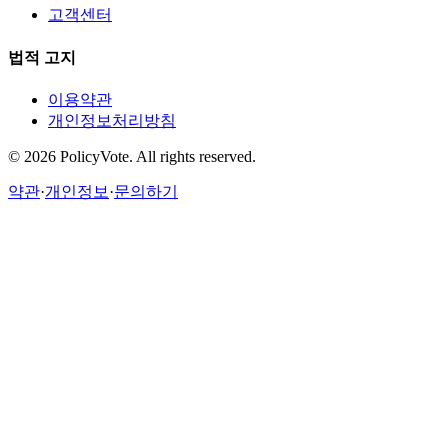
고객센터
법적 고지
이용약관
개인정보처리방침
©
2026
PolicyVote. All rights reserved.
약관
·
개인정보
·
문의하기