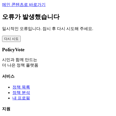
메인 콘텐츠로 바로가기
오류가 발생했습니다
일시적인 오류입니다. 잠시 후 다시 시도해 주세요.
다시 시도
PolicyVote
시민과 함께 만드는
더 나은 정책 플랫폼
서비스
정책 목록
정책 분석
내 프로필
지원