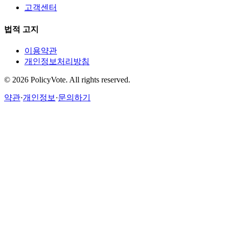
고객센터
법적 고지
이용약관
개인정보처리방침
©
2026
PolicyVote. All rights reserved.
약관
·
개인정보
·
문의하기