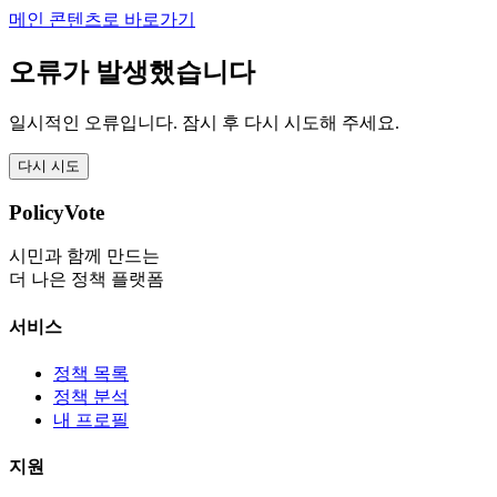
메인 콘텐츠로 바로가기
오류가 발생했습니다
일시적인 오류입니다. 잠시 후 다시 시도해 주세요.
다시 시도
PolicyVote
시민과 함께 만드는
더 나은 정책 플랫폼
서비스
정책 목록
정책 분석
내 프로필
지원