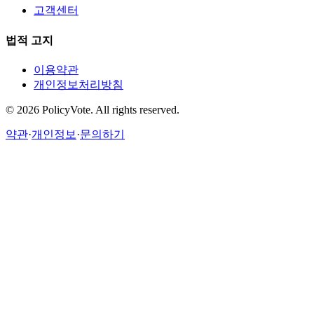
고객센터
법적 고지
이용약관
개인정보처리방침
©
2026
PolicyVote. All rights reserved.
약관
·
개인정보
·
문의하기