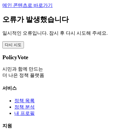
메인 콘텐츠로 바로가기
오류가 발생했습니다
일시적인 오류입니다. 잠시 후 다시 시도해 주세요.
다시 시도
PolicyVote
시민과 함께 만드는
더 나은 정책 플랫폼
서비스
정책 목록
정책 분석
내 프로필
지원