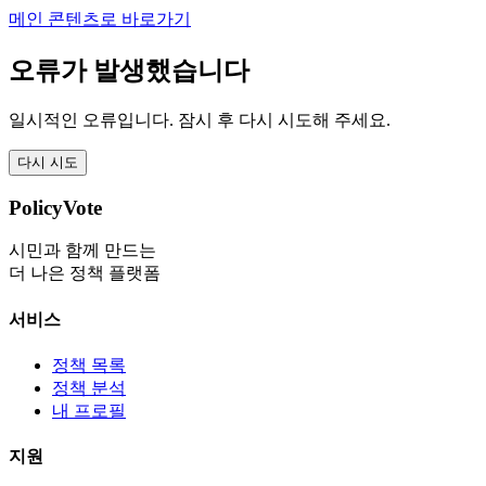
메인 콘텐츠로 바로가기
오류가 발생했습니다
일시적인 오류입니다. 잠시 후 다시 시도해 주세요.
다시 시도
PolicyVote
시민과 함께 만드는
더 나은 정책 플랫폼
서비스
정책 목록
정책 분석
내 프로필
지원