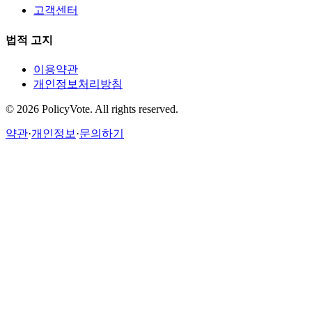
고객센터
법적 고지
이용약관
개인정보처리방침
©
2026
PolicyVote. All rights reserved.
약관
·
개인정보
·
문의하기