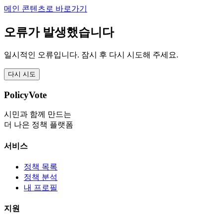
메인 콘텐츠로 바로가기
오류가 발생했습니다
일시적인 오류입니다. 잠시 후 다시 시도해 주세요.
다시 시도
PolicyVote
시민과 함께 만드는
더 나은 정책 플랫폼
서비스
정책 목록
정책 분석
내 프로필
지원