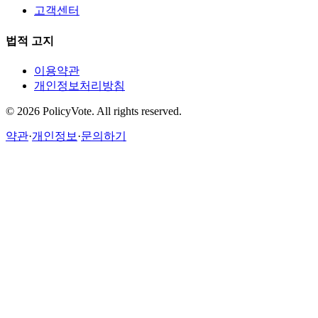
고객센터
법적 고지
이용약관
개인정보처리방침
©
2026
PolicyVote. All rights reserved.
약관
·
개인정보
·
문의하기