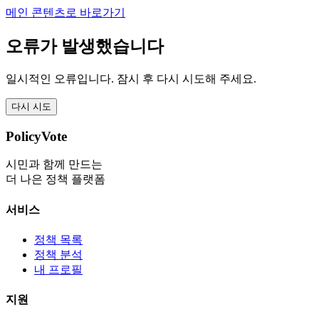
메인 콘텐츠로 바로가기
오류가 발생했습니다
일시적인 오류입니다. 잠시 후 다시 시도해 주세요.
다시 시도
PolicyVote
시민과 함께 만드는
더 나은 정책 플랫폼
서비스
정책 목록
정책 분석
내 프로필
지원