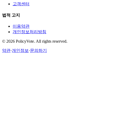
고객센터
법적 고지
이용약관
개인정보처리방침
©
2026
PolicyVote. All rights reserved.
약관
·
개인정보
·
문의하기