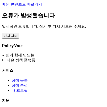
메인 콘텐츠로 바로가기
오류가 발생했습니다
일시적인 오류입니다. 잠시 후 다시 시도해 주세요.
다시 시도
PolicyVote
시민과 함께 만드는
더 나은 정책 플랫폼
서비스
정책 목록
정책 분석
내 프로필
지원