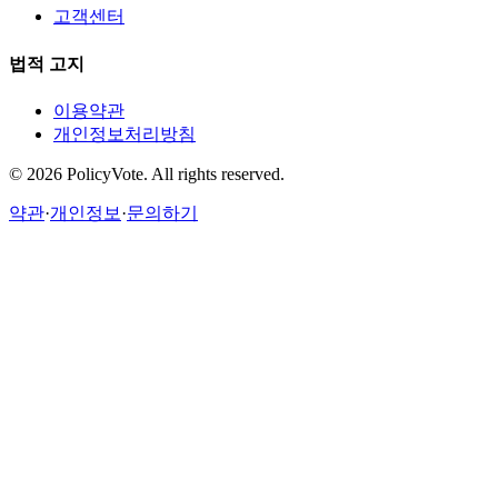
고객센터
법적 고지
이용약관
개인정보처리방침
©
2026
PolicyVote. All rights reserved.
약관
·
개인정보
·
문의하기