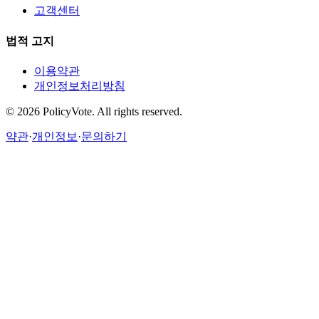
고객센터
법적 고지
이용약관
개인정보처리방침
©
2026
PolicyVote. All rights reserved.
약관
·
개인정보
·
문의하기