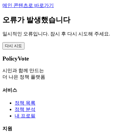
메인 콘텐츠로 바로가기
오류가 발생했습니다
일시적인 오류입니다. 잠시 후 다시 시도해 주세요.
다시 시도
PolicyVote
시민과 함께 만드는
더 나은 정책 플랫폼
서비스
정책 목록
정책 분석
내 프로필
지원