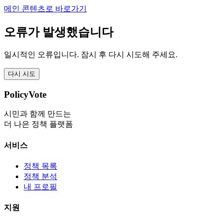
메인 콘텐츠로 바로가기
오류가 발생했습니다
일시적인 오류입니다. 잠시 후 다시 시도해 주세요.
다시 시도
PolicyVote
시민과 함께 만드는
더 나은 정책 플랫폼
서비스
정책 목록
정책 분석
내 프로필
지원