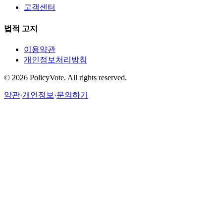
고객센터
법적 고지
이용약관
개인정보처리방침
©
2026
PolicyVote. All rights reserved.
약관
·
개인정보
·
문의하기