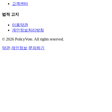
고객센터
법적 고지
이용약관
개인정보처리방침
©
2026
PolicyVote. All rights reserved.
약관
·
개인정보
·
문의하기