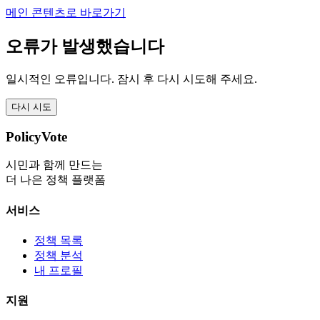
메인 콘텐츠로 바로가기
오류가 발생했습니다
일시적인 오류입니다. 잠시 후 다시 시도해 주세요.
다시 시도
PolicyVote
시민과 함께 만드는
더 나은 정책 플랫폼
서비스
정책 목록
정책 분석
내 프로필
지원